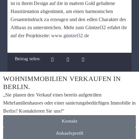
ist in ihrem Design auf die in mattem Gold gehaltene
Haustürstation abgestimmt, um einen harmonischen
Gesamteindruck zu erzeugen und den edlen Charakter des
Altbaus zu unterstreichen. Mehr zum Güntzel32 erfahrt ihr
auf der Projektseite:
www.güntzel32.de
Beitrag teilen:
WOHNIMMOBILIEN VERKAUFEN IN
BERLIN.
„Sie planen den Verkauf eines bereits aufgeteilten
Mehrfamilienhauses oder einer sanierungsbedürftigen Immobilie in
Berlin? Kontaktieren Sie uns!“
Kontakt
Ankaufsprofil