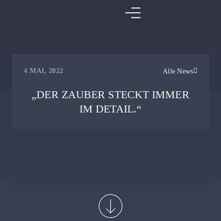
4 MAI, 2022
Alle News
„DER ZAUBER STECKT IMMER
IM DETAIL.“