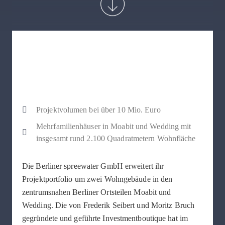
Projektvolumen bei über 10 Mio. Euro
Mehrfamilienhäuser in Moabit und Wedding mit
insgesamt rund 2.100 Quadratmetern Wohnfläche
Die Berliner spreewater GmbH erweitert ihr
Projektportfolio um zwei Wohngebäude in den
zentrumsnahen Berliner Ortsteilen Moabit und
Wedding. Die von Frederik Seibert und Moritz Bruch
gegründete und geführte Investmentboutique hat im