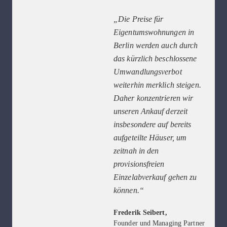
„Die Preise für
Eigentumswohnungen in
Berlin werden auch durch
das kürzlich beschlossene
Umwandlungsverbot
weiterhin merklich steigen.
Daher konzentrieren wir
unseren Ankauf derzeit
insbesondere auf bereits
aufgeteilte Häuser, um
zeitnah in den
provisionsfreien
Einzelabverkauf gehen zu
können.“
Frederik Seibert,
Founder und Managing Partner