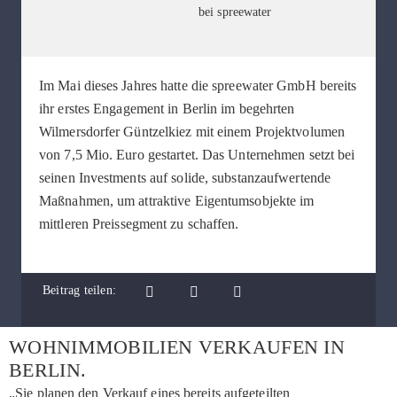
bei spreewater
Im Mai dieses Jahres hatte die spreewater GmbH bereits
ihr erstes Engagement in Berlin im begehrten
Wilmersdorfer Güntzelkiez mit einem Projektvolumen
von 7,5 Mio. Euro gestartet. Das Unternehmen setzt bei
seinen Investments auf solide, substanzaufwertende
Maßnahmen, um attraktive Eigentumsobjekte im
mittleren Preissegment zu schaffen.
Beitrag teilen:
WOHNIMMOBILIEN VERKAUFEN IN
BERLIN.
„Sie planen den Verkauf eines bereits aufgeteilten