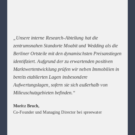
„Unsere interne Research-Abteilung hat die
zentrumsnahen Standorte Moabit und Wedding als die
Berliner Ortsteile mit den dynamischsten Preisanstiegen
identifiziert. Aufgrund der zu erwartenden positiven
Marktwertentwicklung prüfen wir neben Immobilien in
bereits etablierten Lagen insbesondere
Aufwertungslagen, sofern sie sich außerhalb von
Milieuschutzgebieten befinden.“
Moritz Bruch,
Co-Founder und Managing Director bei spreewater