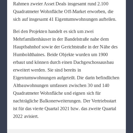
Rahmen zweier Asset Deals insgesamt rund 2.100
Quadratmeter Wohnfläche Off-Market erworben, die
sich auf insgesamt 41 Eigentumswohnungen aufteilen.
Bei den Projekten handelt es sich um zwei
Mehrfamilienhäuser in der Bandelstraße nahe dem
Hauptbahnhof sowie der Gerichtstraße in der Nähe des
Humboldthaines. Beide Objekte wurden um 1900
erbaut und können durch einen Dachgeschossausbau
erweitert werden. Sie sind bereits in
Eigentumswohnungen aufgeteilt. Die darin befindlichen
Altbauwohnungen umfassen zwischen 30 und 140
Quadratmeter Wohnfläche und eignen sich für
nachträgliche Balkonerweiterungen. Der Vertriebsstart
ist für das vierte Quartal 2021 bzw. das zweite Quartal
2022 avisiert.