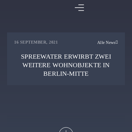
16 SEPTEMBER, 2021
Alle News
SPREEWATER ERWIRBT ZWEI
WEITERE WOHNOBJEKTE IN
BERLIN-MITTE